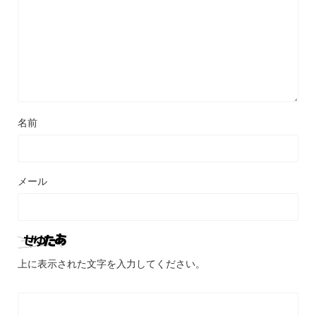
名前
メール
上に表示された文字を入力してください。