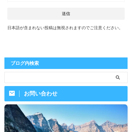
日本語が含まれない投稿は無視されますのでご注意ください。
ブログ内検索
お問い合わせ