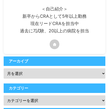
＜自己紹介＞
新卒からCRAとして5年以上勤務
現在リードCRAを担当中
過去に7試験、20以上の病院を担当
アーカイブ
カテゴリー