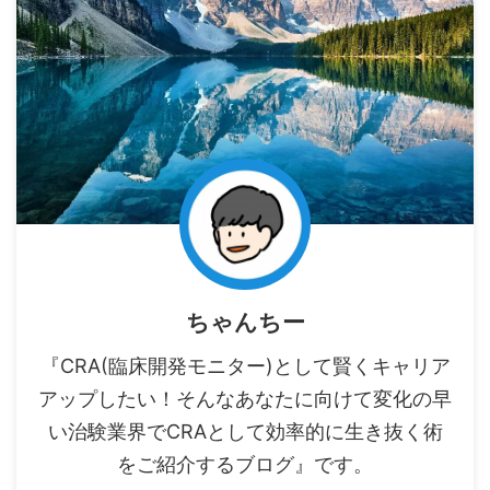
ちゃんちー
『CRA(臨床開発モニター)として賢くキャリア
アップしたい！そんなあなたに向けて変化の早
い治験業界でCRAとして効率的に生き抜く術
をご紹介するブログ』です。