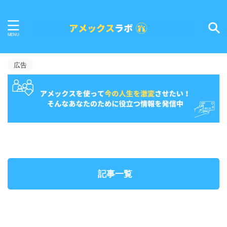
広告
記事一覧