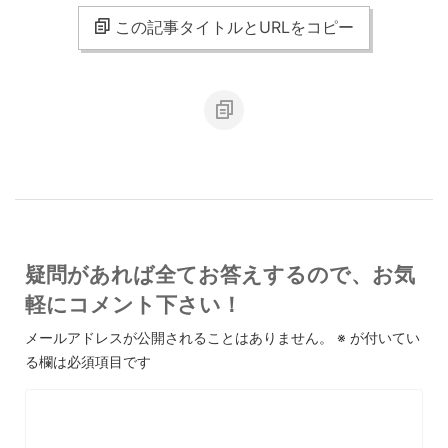
この記事タイトルとURLをコピー
疑問があれば全てお答えするので、お気
軽にコメント下さい！
メールアドレスが公開されることはありません。
※
が付いてい
る欄は必須項目です